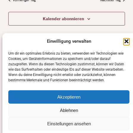
Kalender abonnieren
Einwilligung verwalten
Um dir ein optimales Erlebnis zu bieten, verwenden wir Technologien wie
Cookies, um Geräteinformationen zu speichern und/oder darauf
zuzugreifen. Wenn du diesen Technologien zustimmst, können wir Daten
wie das Surfverhalten oder eindeutige IDs auf dieser Website verarbeiten.
Wenn du deine Einwilligung nicht erteilst oder zurückziehst, können
bestimmte Merkmale und Funktionen beeinträchtigt werden.
Akzeptieren
Ablehnen
Einstellungen ansehen
Manuela Sasse-Schwarz