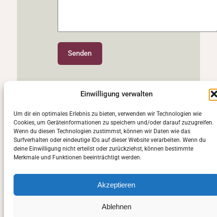
Einwilligung verwalten
Um dir ein optimales Erlebnis zu bieten, verwenden wir Technologien wie
Cookies, um Geräteinformationen zu speichern und/oder darauf zuzugreifen.
Wenn du diesen Technologien zustimmst, können wir Daten wie das
Surfverhalten oder eindeutige IDs auf dieser Website verarbeiten. Wenn du
deine Einwilligung nicht erteilst oder zurückziehst, können bestimmte
Merkmale und Funktionen beeinträchtigt werden.
Akzeptieren
Ablehnen
Manuela Sasse-Schwarz