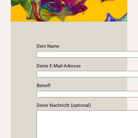
Dein Name
Deine E-Mail-Adresse
Betreff
Deine Nachricht (optional)