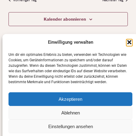
Kalender abonnieren
Einwilligung verwalten
Um dir ein optimales Erlebnis zu bieten, verwenden wir Technologien wie
Cookies, um Geräteinformationen zu speichern und/oder darauf
zuzugreifen. Wenn du diesen Technologien zustimmst, können wir Daten
wie das Surfverhalten oder eindeutige IDs auf dieser Website verarbeiten.
Wenn du deine Einwilligung nicht erteilst oder zurückziehst, können
bestimmte Merkmale und Funktionen beeinträchtigt werden.
Akzeptieren
Ablehnen
Einstellungen ansehen
Manuela Sasse-Schwarz