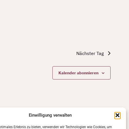
Nächster Tag
Kalender abonnieren
Einwilligung verwalten
ptimales Erlebnis zu bieten, verwenden wir Technologien wie Cookies, um