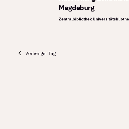
2026
Magdeburg
Zentralbibliothek Universitätsbliot
Vorheriger Tag