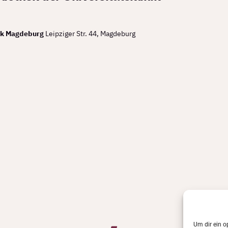
hek Magdeburg
Leipziger Str. 44, Magdeburg
Um dir ein o