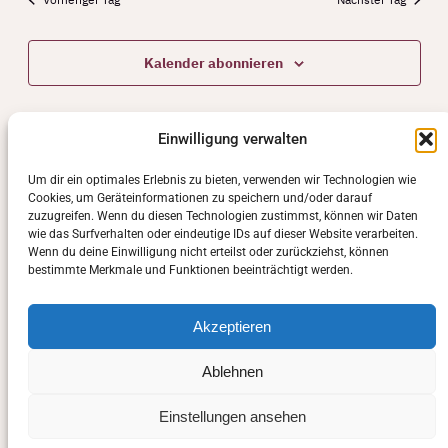
Kalender abonnieren
Einwilligung verwalten
Um dir ein optimales Erlebnis zu bieten, verwenden wir Technologien wie
Cookies, um Geräteinformationen zu speichern und/oder darauf
zuzugreifen. Wenn du diesen Technologien zustimmst, können wir Daten
wie das Surfverhalten oder eindeutige IDs auf dieser Website verarbeiten.
Wenn du deine Einwilligung nicht erteilst oder zurückziehst, können
bestimmte Merkmale und Funktionen beeinträchtigt werden.
Akzeptieren
Ablehnen
Einstellungen ansehen
Manuela Sasse-Schwarz