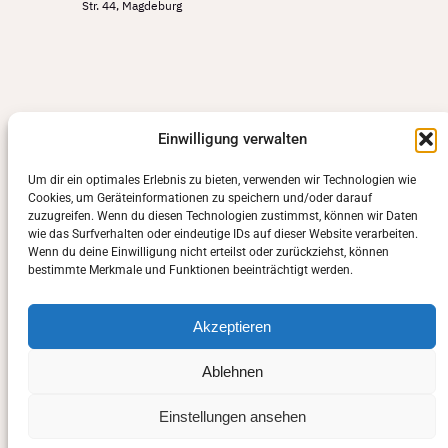
Str. 44, Magdeburg
Einwilligung verwalten
Um dir ein optimales Erlebnis zu bieten, verwenden wir Technologien wie
Cookies, um Geräteinformationen zu speichern und/oder darauf
zuzugreifen. Wenn du diesen Technologien zustimmst, können wir Daten
wie das Surfverhalten oder eindeutige IDs auf dieser Website verarbeiten.
Wenn du deine Einwilligung nicht erteilst oder zurückziehst, können
bestimmte Merkmale und Funktionen beeinträchtigt werden.
Akzeptieren
Ablehnen
Einstellungen ansehen
Manuela Sasse-Schwarz